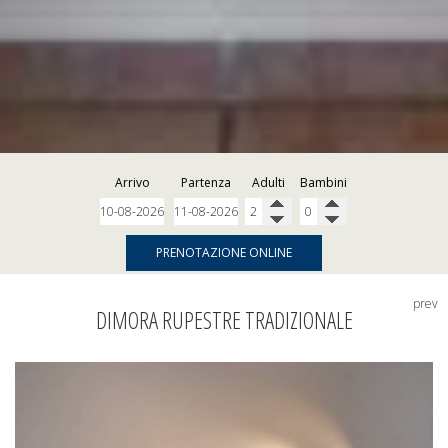
Arrivo
Partenza
Adulti
Bambini
PRENOTAZIONE ONLINE
prev
DIMORA RUPESTRE TRADIZIONALE