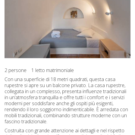
2 persone
1 letto matrimoniale
Con una superficie di 18 metri quadrati, questa casa
rupestre si apre su un balcone privato. La casa rupestre,
collegata in un complesso, presenta influenze tradizionali
in un’atmosfera tranquilla e offre tutti i comfort e i servizi
moderni per soddisfare anche gli ospiti più esigenti,
rendendo il loro soggiorno indimenticabile. È arredata con
mobili tradizionali, combinando strutture moderne con un
fascino tradizionale.
Costruita con grande attenzione ai dettagli e nel rispetto