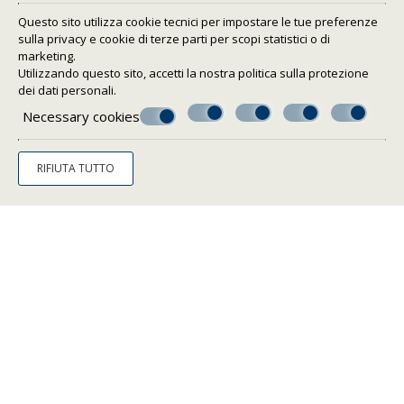
Questo sito utilizza cookie tecnici per impostare le tue preferenze
sulla privacy e cookie di terze parti per scopi statistici o di
marketing.
Utilizzando questo sito, accetti la nostra politica sulla
protezione
dei dati personali
.
Necessary cookies
RIFIUTA TUTTO