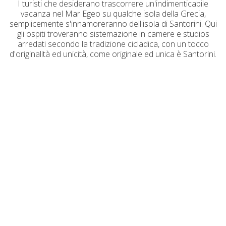
I turisti che desiderano trascorrere un'indimenticabile
vacanza nel Mar Egeo su qualche isola della Grecia,
semplicemente s'innamoreranno dell'isola di Santorini. Qui
gli ospiti troveranno sistemazione in camere e studios
arredati secondo la tradizione cicladica, con un tocco
d'originalità ed unicità, come originale ed unica è Santorini.