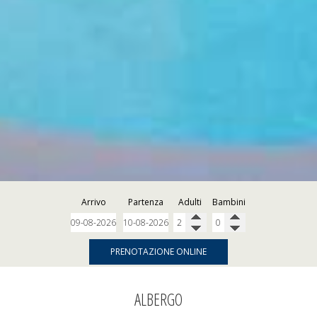
Arrivo
Partenza
Adulti
Bambini
PRENOTAZIONE ONLINE
ALBERGO