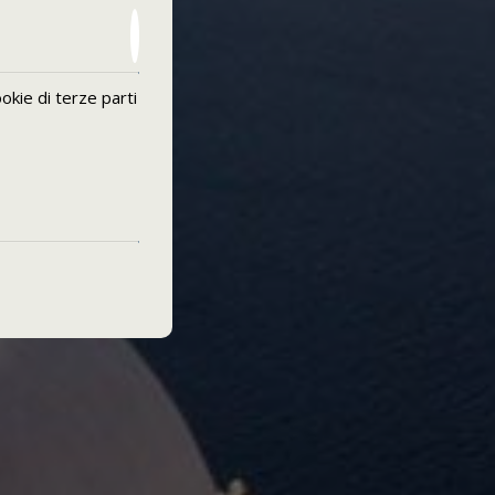
okie di terze parti