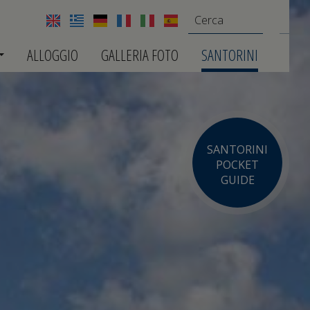
ALLOGGIO
GALLERIA FOTO
SANTORINI
SANTORINI
POCKET
GUIDE