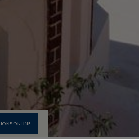
IONE ONLINE