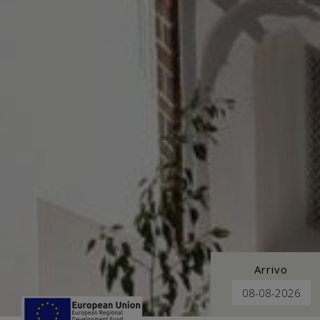
Arrivo