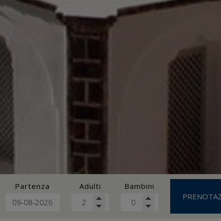
Partenza
Adulti
Bambini
PRENOTAZ