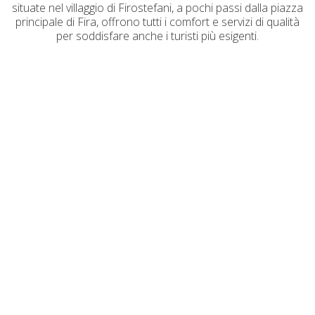
situate nel villaggio di Firostefani, a pochi passi dalla piazza
principale di Fira, offrono tutti i comfort e servizi di qualità
per soddisfare anche i turisti più esigenti.