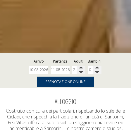
Arrivo
Partenza
Adulti
Bambini
PRENOTAZIONE ONLINE
ALLOGGIO
Costruito con cura dei particolari, rispettando lo stile delle
Cicladi, che rispecchia la tradizione e l'unicità di Santorini,
Ersi Villas offrirà ai suoi ospiti un soggiorno piacevole ed
indimenticabile a Santorini. Le nostre camere e studios,