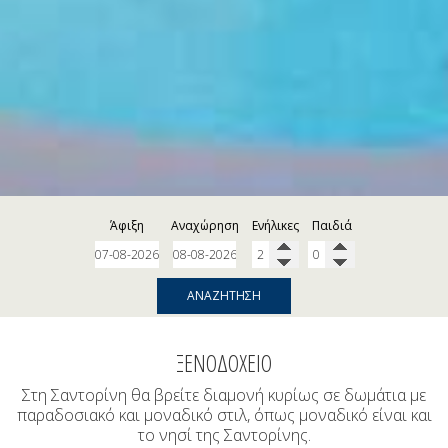
Άφιξη
Αναχώρηση
Ενήλικες
Παιδιά
ΑΝΑΖΉΤΗΣΗ
ΞΕΝΟΔΟΧΕΊΟ
Στη Σαντορίνη θα βρείτε διαμονή κυρίως σε δωμάτια με
παραδοσιακό και μοναδικό στιλ, όπως μοναδικό είναι και
το νησί της Σαντορίνης.