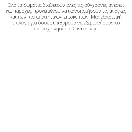
Όλα τα δωμάτια διαθέτουν όλες τις σύγχρονες ανέσεις
και παροχές, προκειμένου να ικανοποιήσουν τις ανάγκες
και των πιο απαιτητικών επισκεπτών. Μια εξαιρετική
επιλογή για όσους επιθυμούν να εξερευνήσουν το
υπέροχο νησί της Σαντορίνης.
Παροχές & υπηρεσίες