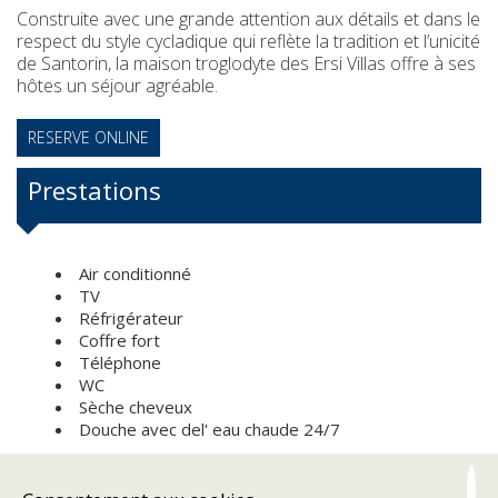
Construite avec une grande attention aux détails et dans le
respect du style cycladique qui reflète la tradition et l’unicité
de Santorin, la maison troglodyte des Ersi Villas offre à ses
hôtes un séjour agréable.
RESERVE ONLINE
Prestations
Air conditionné
TV
Réfrigérateur
Coffre fort
Téléphone
WC
Sèche cheveux
Douche avec del' eau chaude 24/7