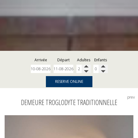
Arrivée
Départ
Adultes
Enfants
RESERVE ONLINE
prev
DEMEURE TROGLODYTE TRADITIONNELLE