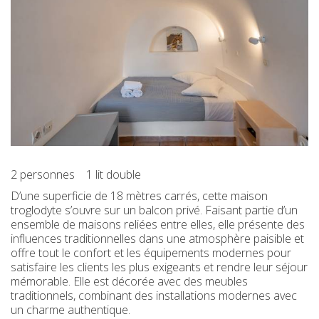
2 personnes
1 lit double
D’une superficie de 18 mètres carrés, cette maison
troglodyte s’ouvre sur un balcon privé. Faisant partie d’un
ensemble de maisons reliées entre elles, elle présente des
influences traditionnelles dans une atmosphère paisible et
offre tout le confort et les équipements modernes pour
satisfaire les clients les plus exigeants et rendre leur séjour
mémorable. Elle est décorée avec des meubles
traditionnels, combinant des installations modernes avec
un charme authentique.