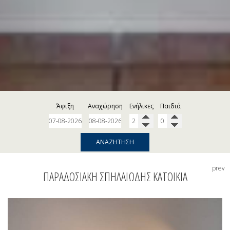
Άφιξη
Αναχώρηση
Ενήλικες
Παιδιά
ΑΝΑΖΉΤΗΣΗ
prev
ΠΑΡΑΔΟΣΙΑΚΉ ΣΠΗΛΑΙΏΔΗΣ ΚΑΤΟΙΚΊΑ