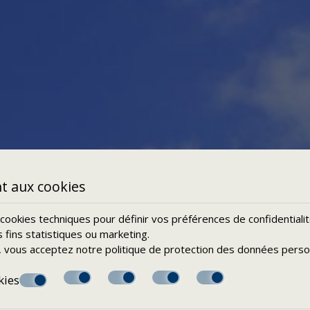
 aux cookies
s cookies techniques pour définir vos préférences de confidentiali
s fins statistiques ou marketing.
te, vous acceptez notre politique de
protection des données perso
kies