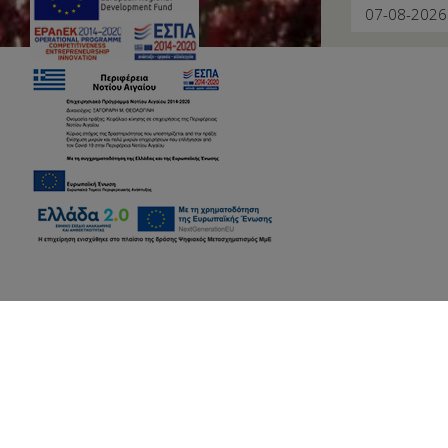
Booking