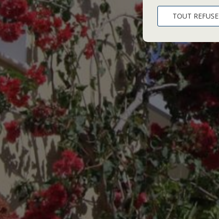
TOUT REFUSE