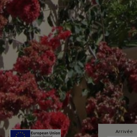
Arrivée