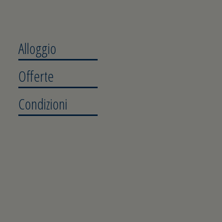
Alloggio
Offerte
Condizioni