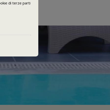
okie di terze parti