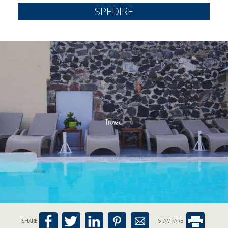
SPEDIRE
Trovaci
SHARE
STAMPARE