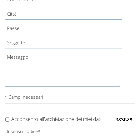
* Campi necessari
Acconsento all'archiviazione dei miei dati