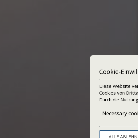
Cookie-Einwil
Diese Website ver
Cookies von Dritt
Durch die Nutzung
Necessary coo
ALLE ABLEHN