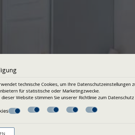
ligung
wendet technische Cookies, um Ihre Datenschutzeinstellungen z
anbietern für statistische oder Marketingzwecke.
 dieser Website stimmen Sie unserer Richtlinie zum
Datenschutz
kies
EN