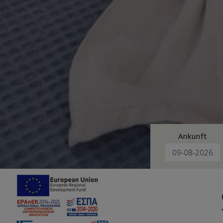
Ankunft