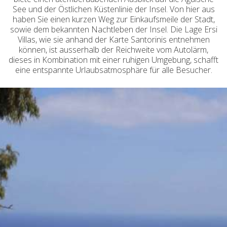
See und der Östlichen Küstenlinie der Insel. Von hier aus
haben Sie einen kurzen Weg zur Einkaufsmeile der Stadt,
sowie dem bekannten Nachtleben der Insel. Die Lage Ersi
Villas, wie sie anhand der Karte Santorinis entnehmen
können, ist ausserhalb der Reichweite vom Autolärm,
dieses in Kombination mit einer ruhigen Umgebung, schafft
eine entspannte Urlaubsatmosphäre für alle Besucher.